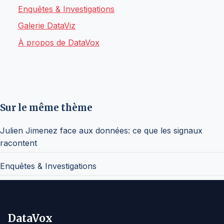
Enquêtes & Investigations
Galerie DataViz
À propos de DataVox
Sur le même thème
Julien Jimenez face aux données: ce que les signaux
racontent
Enquêtes & Investigations
DataVox