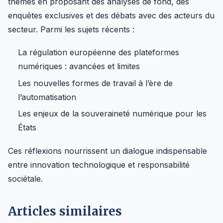
thèmes en proposant des analyses de fond, des
enquêtes exclusives et des débats avec des acteurs du
secteur. Parmi les sujets récents :
La régulation européenne des plateformes
numériques : avancées et limites
Les nouvelles formes de travail à l’ère de
l’automatisation
Les enjeux de la souveraineté numérique pour les
États
Ces réflexions nourrissent un dialogue indispensable
entre innovation technologique et responsabilité
sociétale.
Articles similaires