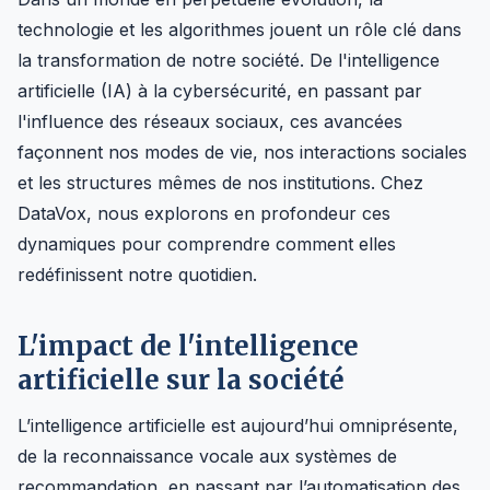
technologie et les algorithmes jouent un rôle clé dans
la transformation de notre société. De l'intelligence
artificielle (IA) à la cybersécurité, en passant par
l'influence des réseaux sociaux, ces avancées
façonnent nos modes de vie, nos interactions sociales
et les structures mêmes de nos institutions. Chez
DataVox, nous explorons en profondeur ces
dynamiques pour comprendre comment elles
redéfinissent notre quotidien.
L'impact de l'intelligence
artificielle sur la société
L’intelligence artificielle est aujourd’hui omniprésente,
de la reconnaissance vocale aux systèmes de
recommandation, en passant par l’automatisation des