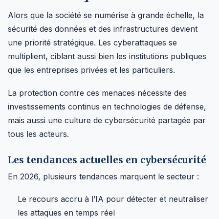
Alors que la société se numérise à grande échelle, la
sécurité des données et des infrastructures devient
une priorité stratégique. Les cyberattaques se
multiplient, ciblant aussi bien les institutions publiques
que les entreprises privées et les particuliers.
La protection contre ces menaces nécessite des
investissements continus en technologies de défense,
mais aussi une culture de cybersécurité partagée par
tous les acteurs.
Les tendances actuelles en cybersécurité
En 2026, plusieurs tendances marquent le secteur :
Le recours accru à l’IA pour détecter et neutraliser
les attaques en temps réel