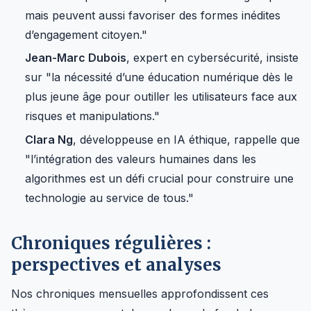
mais peuvent aussi favoriser des formes inédites
d’engagement citoyen."
Jean-Marc Dubois
, expert en cybersécurité, insiste
sur "la nécessité d’une éducation numérique dès le
plus jeune âge pour outiller les utilisateurs face aux
risques et manipulations."
Clara Ng
, développeuse en IA éthique, rappelle que
"l’intégration des valeurs humaines dans les
algorithmes est un défi crucial pour construire une
technologie au service de tous."
Chroniques régulières :
perspectives et analyses
Nos chroniques mensuelles approfondissent ces