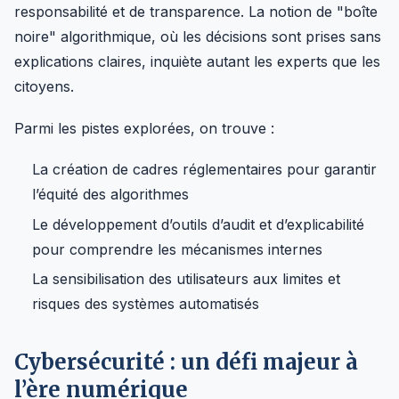
responsabilité et de transparence. La notion de "boîte
noire" algorithmique, où les décisions sont prises sans
explications claires, inquiète autant les experts que les
citoyens.
Parmi les pistes explorées, on trouve :
La création de cadres réglementaires pour garantir
l’équité des algorithmes
Le développement d’outils d’audit et d’explicabilité
pour comprendre les mécanismes internes
La sensibilisation des utilisateurs aux limites et
risques des systèmes automatisés
Cybersécurité : un défi majeur à
l’ère numérique