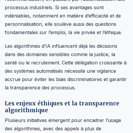
processus industriels. Si ses avantages sont
indéniables, notamment en matière d’efficacité et de
personnalisation, elle soulève aussi des questions
fondamentales sur l’emploi, la vie privée et l’éthique.
Les algorithmes d’IA influencent déjà les décisions
dans des domaines sensibles comme la justice, la
santé ou le recrutement. Cette délégation croissante à
des systèmes automatisés nécessite une vigilance
accrue pour éviter les biais discriminatoires et garantir
la transparence des processus.
Les enjeux éthiques et la transparence
algorithmique
Plusieurs initiatives émergent pour encadrer l’usage
des algorithmes, avec des appels à plus de