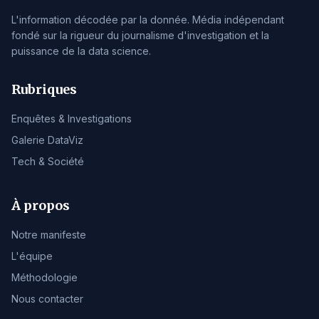
L'information décodée par la donnée. Média indépendant
fondé sur la rigueur du journalisme d'investigation et la
puissance de la data science.
Rubriques
Enquêtes & Investigations
Galerie DataViz
Tech & Société
À propos
Notre manifeste
L'équipe
Méthodologie
Nous contacter