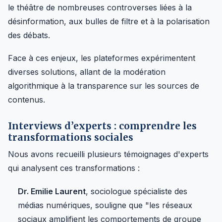
le théâtre de nombreuses controverses liées à la
désinformation, aux bulles de filtre et à la polarisation
des débats.
Face à ces enjeux, les plateformes expérimentent
diverses solutions, allant de la modération
algorithmique à la transparence sur les sources de
contenus.
Interviews d’experts : comprendre les
transformations sociales
Nous avons recueilli plusieurs témoignages d'experts
qui analysent ces transformations :
Dr. Emilie Laurent
, sociologue spécialiste des
médias numériques, souligne que "les réseaux
sociaux amplifient les comportements de groupe