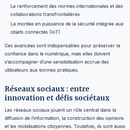
Le renforcement des normes internationales et des
collaborations transfrontalières
La montée en puissance de la sécurité intégrée aux
objets connectés (IoT)
Ces avancées sont indispensables pour préserver la
confiance dans le numérique, mais elles doivent
s’accompagner d’une sensibilisation accrue des
utilisateurs aux bonnes pratiques.
Réseaux sociaux : entre
innovation et défis sociétaux
Les réseaux sociaux jouent un rôle central dans la
diffusion de l’information, la construction des opinions
et les mobilisations citoyennes. Toutefois, ils sont aussi